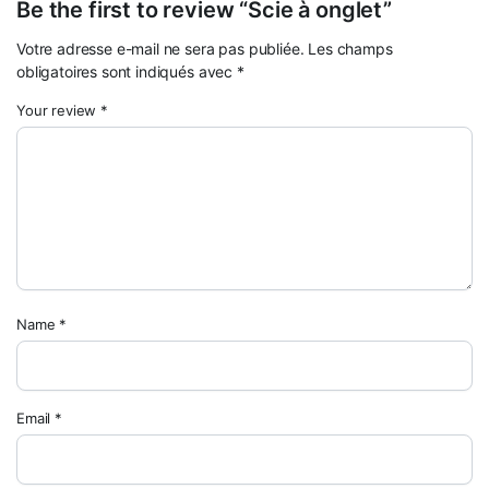
Be the first to review “Scie à onglet”
Votre adresse e-mail ne sera pas publiée.
Les champs
obligatoires sont indiqués avec
*
Your review
*
Name
*
Email
*