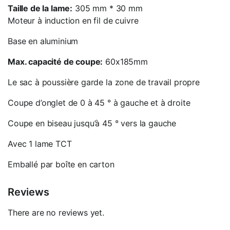
Taille de la lame:
305 mm * 30 mm
Moteur à induction en fil de cuivre
Base en aluminium
Max. capacité de coupe:
60x185mm
Le sac à poussière garde la zone de travail propre
Coupe d’onglet de 0 à 45 ° à gauche et à droite
Coupe en biseau jusqu’à 45 ° vers la gauche
Avec 1 lame TCT
Emballé par boîte en carton
Reviews
There are no reviews yet.