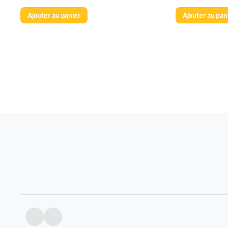
Ajouter au panier
Ajouter au pan