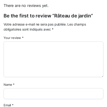
There are no reviews yet.
Be the first to review “Râteau de jardin”
Votre adresse e-mail ne sera pas publiée.
Les champs
obligatoires sont indiqués avec
*
Your review
*
Name
*
Email
*