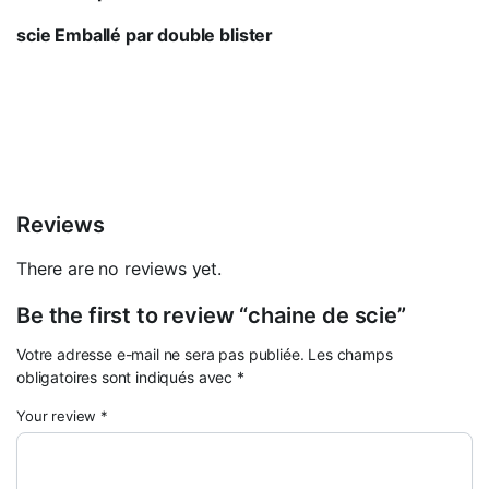
scie Emballé par double blister
Reviews
There are no reviews yet.
Be the first to review “chaine de scie”
Votre adresse e-mail ne sera pas publiée.
Les champs
obligatoires sont indiqués avec
*
Your review
*