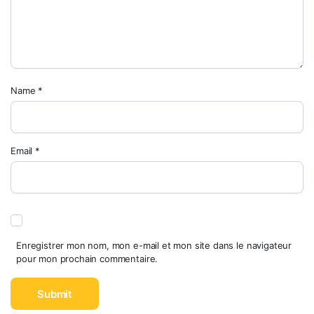
Name
*
Email
*
Enregistrer mon nom, mon e-mail et mon site dans le navigateur
pour mon prochain commentaire.