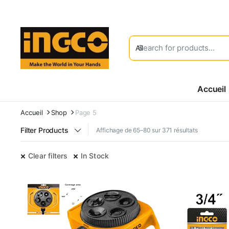
Accueil
Accueil
Shop
Page 5
Filter Products
Affichage de 65–80 sur 371 résultats
Clear filters
In Stock