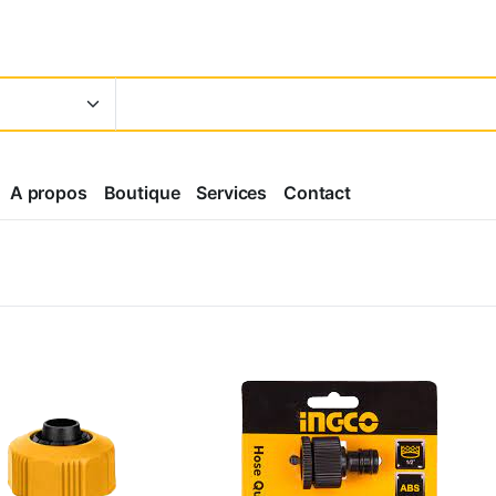
A propos
Boutique
Services
Contact