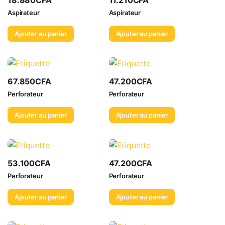
Aspirateur
Aspirateur
Ajouter au panier
Ajouter au panier
67.850
CFA
47.200
CFA
Perforateur
Perforateur
Ajouter au panier
Ajouter au panier
53.100
CFA
47.200
CFA
Perforateur
Perforateur
Ajouter au panier
Ajouter au panier