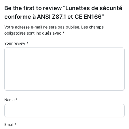
Be the first to review “Lunettes de sécurité
conforme à ANSI Z87.1 et CE EN166”
Votre adresse e-mail ne sera pas publiée.
Les champs
obligatoires sont indiqués avec
*
Your review
*
Name
*
Email
*