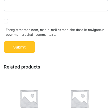
Enregistrer mon nom, mon e-mail et mon site dans le navigateur
pour mon prochain commentaire.
Related products