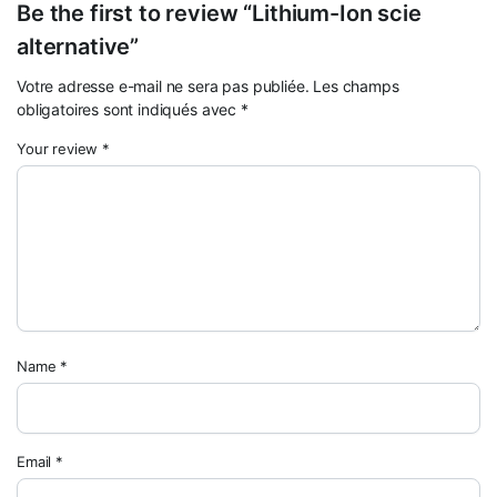
Be the first to review “Lithium-Ion scie
alternative”
Votre adresse e-mail ne sera pas publiée.
Les champs
obligatoires sont indiqués avec
*
Your review
*
Name
*
Email
*