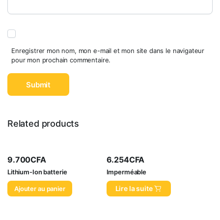
Enregistrer mon nom, mon e-mail et mon site dans le navigateur
pour mon prochain commentaire.
Related products
9.700
CFA
6.254
CFA
Lithium-Ion batterie
Imperméable
Lire la suite
Ajouter au panier