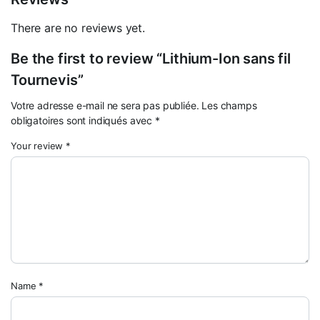
There are no reviews yet.
Be the first to review “Lithium-Ion sans fil
Tournevis”
Votre adresse e-mail ne sera pas publiée.
Les champs
obligatoires sont indiqués avec
*
Your review
*
Name
*