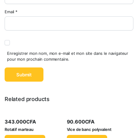
Email
*
Enregistrer mon nom, mon e-mail et mon site dans le navigateur
pour mon prochain commentaire.
Related products
343.000
CFA
90.600
CFA
Rotatif marteau
Vice de banc polyvalent