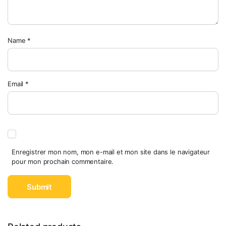
Name
*
Email
*
Enregistrer mon nom, mon e-mail et mon site dans le navigateur
pour mon prochain commentaire.