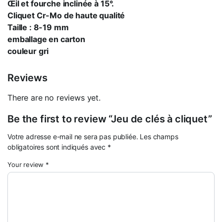
Œil et fourche inclinée à 15°.
Cliquet Cr-Mo de haute qualité
Taille : 8-19 mm
emballage en carton
couleur gri
Reviews
There are no reviews yet.
Be the first to review “Jeu de clés à cliquet”
Votre adresse e-mail ne sera pas publiée.
Les champs
obligatoires sont indiqués avec
*
Your review
*